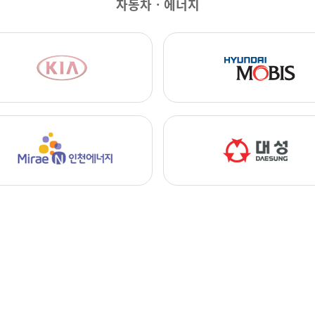
자동차ㆍ에너지