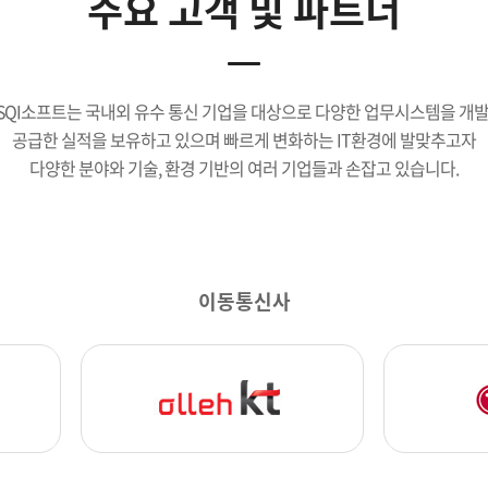
주요 고객 및 파트너
SQI소프트는 국내외 유수 통신 기업을 대상으로 다양한 업무시스템을 개발
공급한 실적을 보유하고 있으며 빠르게 변화하는 IT환경에 발맞추고자
다양한 분야와 기술, 환경 기반의 여러 기업들과 손잡고 있습니다.
이동통신사