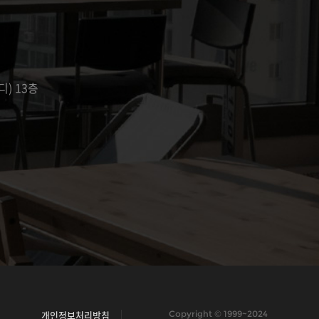
디) 13층
개인정보처리방침
Copyright © 1999~2024