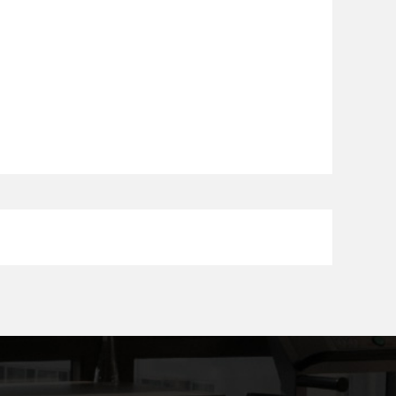
 집단이 '왜?'를 찾는 과정 등을 자세하게 안내해주는 책입니다. 
를 실천하는 데 필요한 우리의 행동인 '어떻게'도 집중적으로 