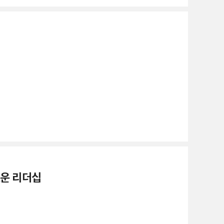
로운 리더십