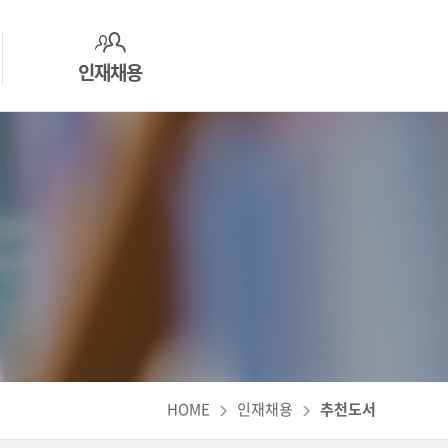
인재채용
인사제도
지원하기
추천도서
HOME
인재채용
추천도서