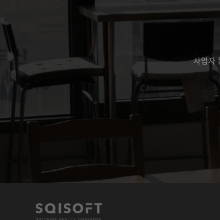
사업자 등