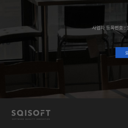
사업자 등록번호 : 1