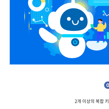
2개 이상의 복합 