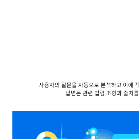
사용자의 질문을 자동으로 분석하고 이에 적합
답변은 관련 법령 조항과 출처를