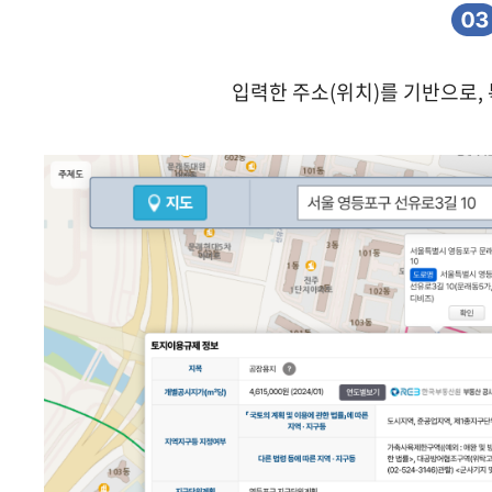
입력한 주소(위치)를 기반으로,