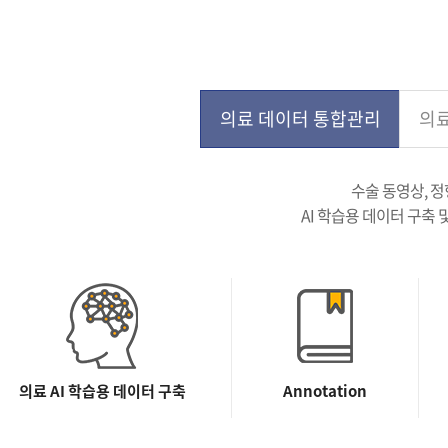
의료 데이터 통합관리
의료
수술 동영상, 정
AI 학습용 데이터 구축
의료 AI 학습용 데이터 구축
Annotation