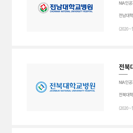
NIA 인
전남대학
(2020 ~
전북대
NIA 인
전북대학
(2020 ~