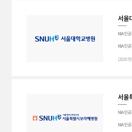
서울
NIA 인
NIA 인
서울대학
(2020 
서울
NIA 인
NIA 인