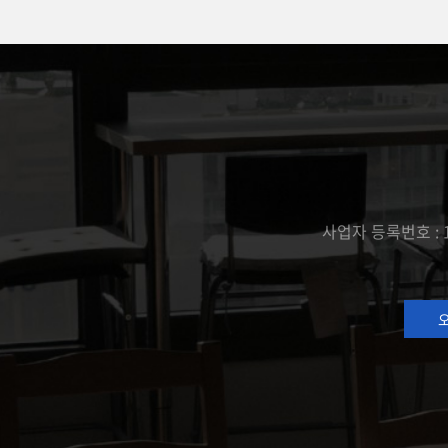
사업자 등록번호 : 1