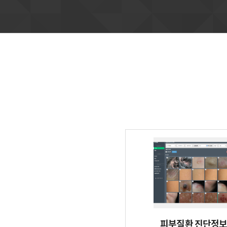
피부질환 진단정보