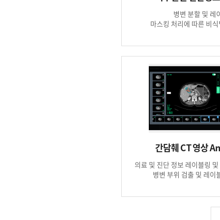
병변 분할 및 레
마스킹 처리에 따른 비식
간담췌 CT 영상 Ann
의료 및 진단 정보 레이블링 및
병변 부위 검출 및 레이